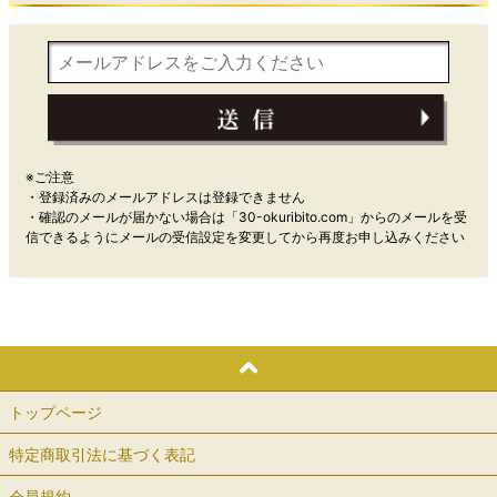
※ご注意
・登録済みのメールアドレスは登録できません
・確認のメールが届かない場合は「30-okuribito.com」からのメールを受
信できるようにメールの受信設定を変更してから再度お申し込みください
トップページ
特定商取引法に基づく表記
会員規約