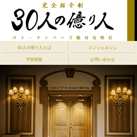
30人の億り人とは
コンシェルジュ
予想閲覧
お問い合わせ